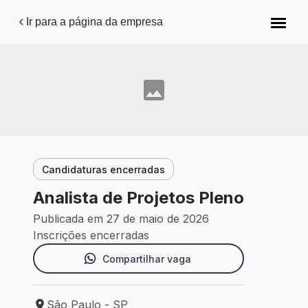
Pular para o conteúdo principal
Ir para a página da empresa
Candidaturas encerradas
Analista de Projetos Pleno
Publicada em 27 de maio de 2026
Inscrições encerradas
Compartilhar vaga
São Paulo - SP