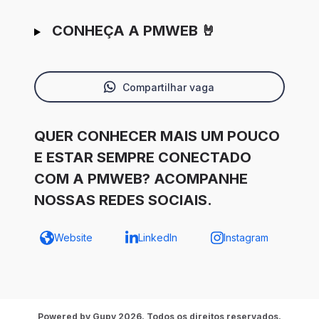
CONHEÇA A PMWEB 🤘
Compartilhar vaga
QUER CONHECER MAIS UM POUCO
E ESTAR SEMPRE CONECTADO
COM A PMWEB? ACOMPANHE
NOSSAS REDES SOCIAIS.
Website
LinkedIn
Instagram
Powered by Gupy 2026. Todos os direitos reservados.